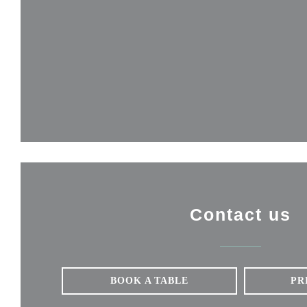
Contact us
BOOK A TABLE
PR