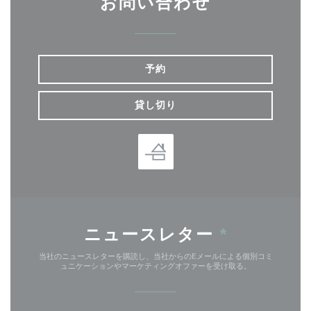
お問い合わせ
予約
貸し切り
ニュースレター
*
当社のニュースレターを購読し、当社からのEメールによる個別コミ
ュニケーションやマーケティングオファーを受け取る。