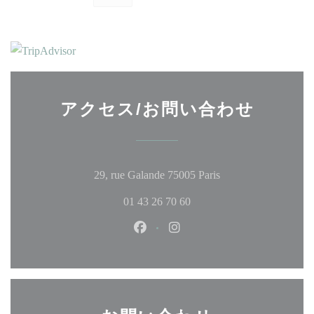
アクセス/お問い合わせ
((新しいウィンドウ
29, rue Galande 75005 Paris
01 43 26 70 60
Facebook ((新しいウィンドウ
Instagram ((新しいウ