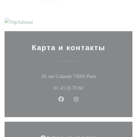
Карта и контакты
((открывается в но
29, rue Galande 75005 Paris
01 43 26 70 60
Facebook ((открывается в новом
Instagram ((открывается в