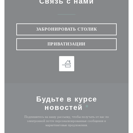
Связь с нами
ЗАБРОНИРОВАТЬ СТОЛИК
ПРИВАТИЗАЦИИ
Будьте в курсе
новостей
*
Подпишитесь на нашу рассылку, чтобы получать от нас по
электронной почте персонализированные сообщения и
маркетинговые предложения.