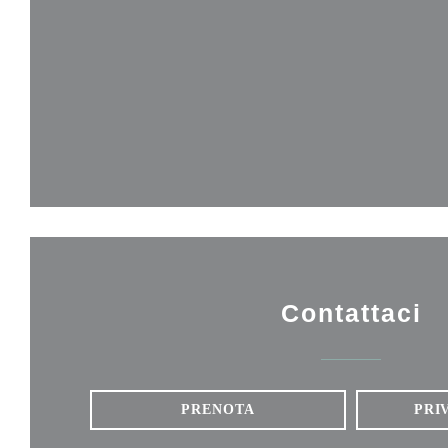
Contattaci
PRENOTA
PRI