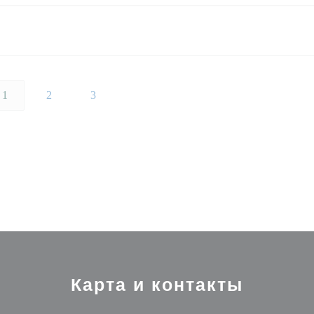
1
2
3
Карта и контакты