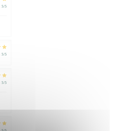
:
5
/5
:
5
/5
:
5
/5
:
5
/5