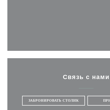
Связь с нами
ЗАБРОНИРОВАТЬ СТОЛИК
ПР