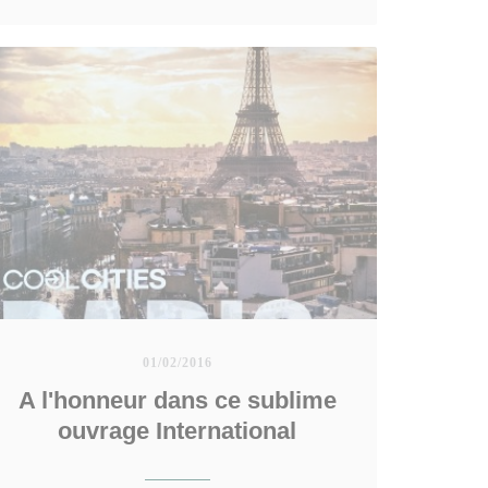
01/02/2016
A l'honneur dans ce sublime
ouvrage International