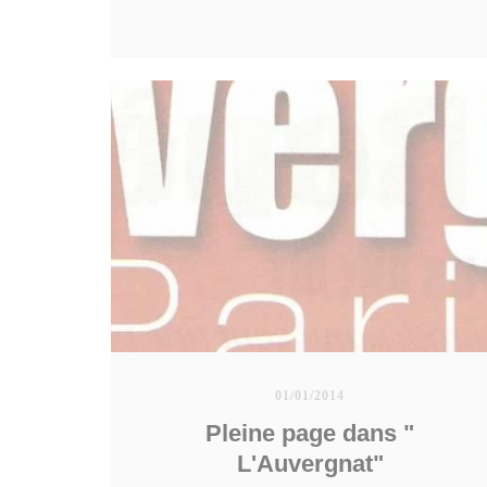
01/01/2014
Pleine page dans "
L'Auvergnat"