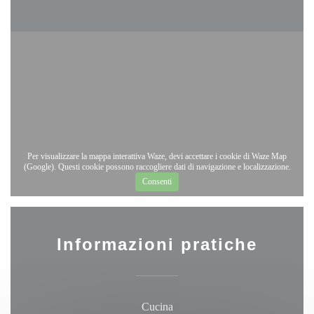
Per visualizzare la mappa interattiva Waze, devi accettare i cookie di Waze Map
(Google). Questi cookie possono raccogliere dati di navigazione e localizzazione.
Consenti
Informazioni pratiche
Cucina