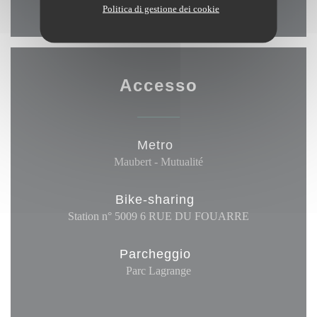
Politica di gestione dei cookie
Accesso
Metro
Maubert - Mutualité
Bike-sharing
Station n° 5009 6 RUE DU FOUARRE
Parcheggio
Parc Lagrange