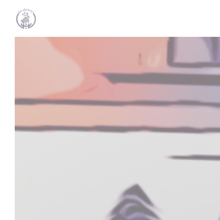
Personalizzazione delle tue scelte sui cookie