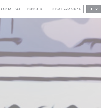
CONTATTACI
PRENOTA
PRIVATIZZAZIONE
IT