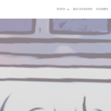
FOTO
RECENSIONI
STAMPA