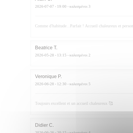
2026-07-07
- 19:00 - καλεσμένοι 3
Comme d'habitude...Parfait ! Accueil chaleureux et personn
Beatrice
T
2026-05-28
- 13:15 - καλεσμένοι 2
Veronique
P
2026-06-28
- 12:30 - καλεσμένοι 5
Toujours excellent et un accueil chaleureux 🥰
Didier
C
2026-06-26
- 20:15 - καλεσμένοι 4