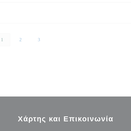
1
2
3
Χάρτης και Επικοινωνία