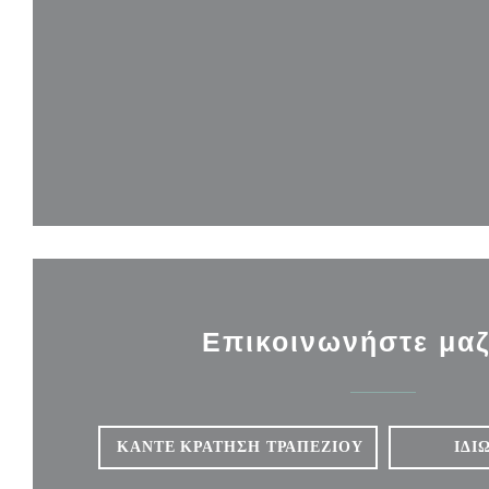
Επικοινωνήστε μαζ
ΚΆΝΤΕ ΚΡΆΤΗΣΗ ΤΡΑΠΕΖΙΟΎ
ΙΔΙ