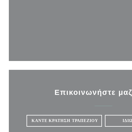
Επικοινωνήστε μαζ
ΚΆΝΤΕ ΚΡΆΤΗΣΗ ΤΡΑΠΕΖΙΟΎ
ΙΔΙ