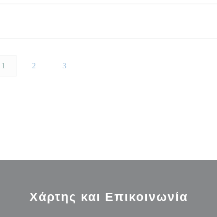
1
2
3
Χάρτης και Επικοινωνία