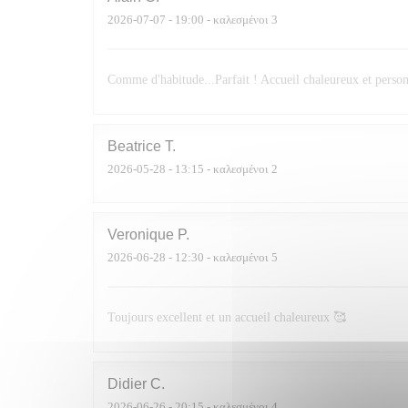
2026-07-07
- 19:00 - καλεσμένοι 3
Comme d'habitude...Parfait ! Accueil chaleureux et personn
Beatrice
T
2026-05-28
- 13:15 - καλεσμένοι 2
Veronique
P
2026-06-28
- 12:30 - καλεσμένοι 5
Toujours excellent et un accueil chaleureux 🥰
Didier
C
2026-06-26
- 20:15 - καλεσμένοι 4