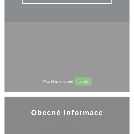
Waze Map je vypnutý.
Povolit
Obecné informace