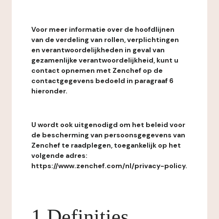
Voor meer informatie over de hoofdlijnen
van de verdeling van rollen, verplichtingen
en verantwoordelijkheden in geval van
gezamenlijke verantwoordelijkheid, kunt u
contact opnemen met Zenchef op de
contactgegevens bedoeld in paragraaf 6
hieronder.
U wordt ook uitgenodigd om het beleid voor
de bescherming van persoonsgegevens van
Zenchef te raadplegen, toegankelijk op het
volgende adres:
https://www.zenchef.com/nl/privacy-policy.
1 Definities