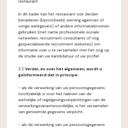
restaurant.
In dit kader kan het restaurant ook derden
benaderen (bijvoorbeeld, werving agencies of
vorige werkgevers) of andere informatiebronnen
gebruiken (met name professionele sociale
netwerken, recruitment consultants of nog
gespecialiseerde recruitment websites) om
informatie over u te verzamelen met het oog op
de studie van uw kandidatuur of uw profiel.
3.2
Verder, en over het algemeen, wordt u
geïnformeerd dat in principe:
- als de verwerking van uw persoonsgegevens
noodzakelijk is voor het naleven van de
wettelijke of regelgevingsverplichtingen van de
verwerkingsverantwoordelijke, is het verzamelen
van genoemde gegevens verplicht;
- als de verwerking van uw persoonsgegevens