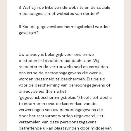
8 Wat zijn de links van de website en de sociale
mediapagina's met websites van derden?
9 Kan dit gegevensbeschermingsbeleid worden
gewijzigd?
Uw privacy is belangrijk voor ons en we
besteden er bijzondere aandacht aan. Wij
respecteren de vertrouwelijkheid en verbinden
ons ertoe de persoonsgegevens die over u
worden verzameld te beschermen. Dit beleid
voor de bescherming van persoonsgegevens of
privacybeleid (hierna het
"gegevensbeschermingsbeleid") heeft tot doel u
te informeren over de kenmerken van de
verwerkingen van uw persoonsgegevens die
door het restaurant worden uitgevoerd. Het
verzamelen van deze persoonsgegevens
betreffende u kan plaatsvinden door middel van