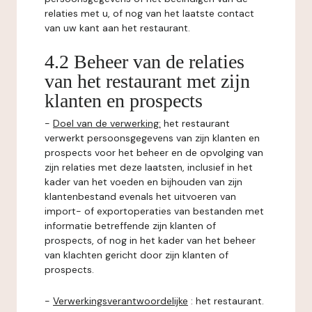
relaties met u, of nog van het laatste contact
van uw kant aan het restaurant.
4.2 Beheer van de relaties
van het restaurant met zijn
klanten en prospects
-
Doel van de verwerking:
het restaurant
verwerkt persoonsgegevens van zijn klanten en
prospects voor het beheer en de opvolging van
zijn relaties met deze laatsten, inclusief in het
kader van het voeden en bijhouden van zijn
klantenbestand evenals het uitvoeren van
import- of exportoperaties van bestanden met
informatie betreffende zijn klanten of
prospects, of nog in het kader van het beheer
van klachten gericht door zijn klanten of
prospects.
-
Verwerkingsverantwoordelijke
: het restaurant.