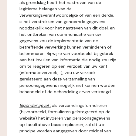
als grondslag heeft het nastreven van de
legitieme belangen van de
verwerkingsverantwoordelijke of van een derde,
is het verstrekken van genoemde gegevens
noodzakelijk voor het nastreven van dit doel, en
het ontbreken van communicatie van uw
gegevens zou de implementatie van de
betreffende verwerking kunnen verhinderen of
belemmeren. Bij wijze van voorbeeld, bij gebrek
aan het invullen van informatie die nodig zou zijn
om te reageren op een verzoek van uw kant
(informatieverzoek,...), zou uw verzoek
gerelateerd aan deze verzameling van
persoonsgegevens mogelijk niet kunnen worden
behandeld of de behandeling ervan vertraagd.
Bijzonder geval :
als verzamelingsformulieren
(bijvoorbeeld, formulieren geïntegreerd op de
website) het invoeren van persoonsgegevens
op facultatieve basis impliceren, zal dit u in
principe worden aangegeven door middel van