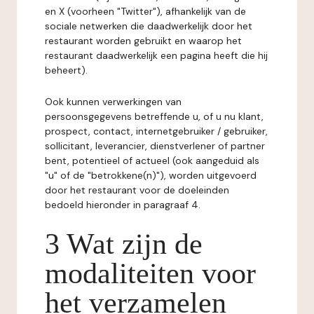
en X (voorheen "Twitter"), afhankelijk van de
sociale netwerken die daadwerkelijk door het
restaurant worden gebruikt en waarop het
restaurant daadwerkelijk een pagina heeft die hij
beheert).
Ook kunnen verwerkingen van
persoonsgegevens betreffende u, of u nu klant,
prospect, contact, internetgebruiker / gebruiker,
sollicitant, leverancier, dienstverlener of partner
bent, potentieel of actueel (ook aangeduid als
"u" of de "betrokkene(n)"), worden uitgevoerd
door het restaurant voor de doeleinden
bedoeld hieronder in paragraaf 4.
3 Wat zijn de
modaliteiten voor
het verzamelen