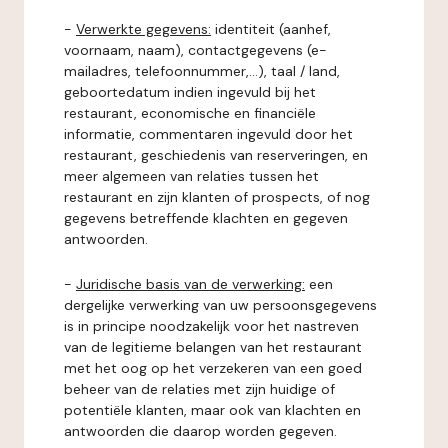
-
Verwerkte gegevens:
identiteit (aanhef,
voornaam, naam), contactgegevens (e-
mailadres, telefoonnummer,...), taal / land,
geboortedatum indien ingevuld bij het
restaurant, economische en financiële
informatie, commentaren ingevuld door het
restaurant, geschiedenis van reserveringen, en
meer algemeen van relaties tussen het
restaurant en zijn klanten of prospects, of nog
gegevens betreffende klachten en gegeven
antwoorden.
-
Juridische basis van de verwerking:
een
dergelijke verwerking van uw persoonsgegevens
is in principe noodzakelijk voor het nastreven
van de legitieme belangen van het restaurant
met het oog op het verzekeren van een goed
beheer van de relaties met zijn huidige of
potentiële klanten, maar ook van klachten en
antwoorden die daarop worden gegeven.