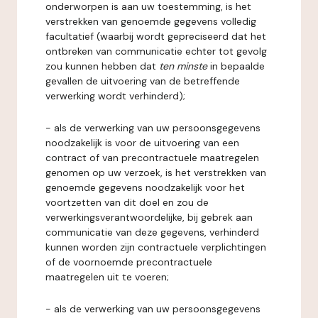
onderworpen is aan uw toestemming, is het
verstrekken van genoemde gegevens volledig
facultatief (waarbij wordt gepreciseerd dat het
ontbreken van communicatie echter tot gevolg
zou kunnen hebben dat
ten minste
in bepaalde
gevallen de uitvoering van de betreffende
verwerking wordt verhinderd);
- als de verwerking van uw persoonsgegevens
noodzakelijk is voor de uitvoering van een
contract of van precontractuele maatregelen
genomen op uw verzoek, is het verstrekken van
genoemde gegevens noodzakelijk voor het
voortzetten van dit doel en zou de
verwerkingsverantwoordelijke, bij gebrek aan
communicatie van deze gegevens, verhinderd
kunnen worden zijn contractuele verplichtingen
of de voornoemde precontractuele
maatregelen uit te voeren;
- als de verwerking van uw persoonsgegevens