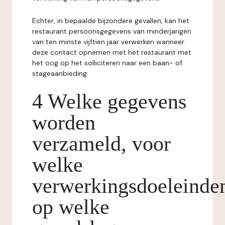
Echter, in bepaalde bijzondere gevallen, kan het
restaurant persoonsgegevens van minderjarigen
van ten minste vijftien jaar verwerken wanneer
deze contact opnemen met het restaurant met
het oog op het solliciteren naar een baan- of
stageaanbieding.
4 Welke gegevens
worden
verzameld, voor
welke
verwerkingsdoeleinde
op welke