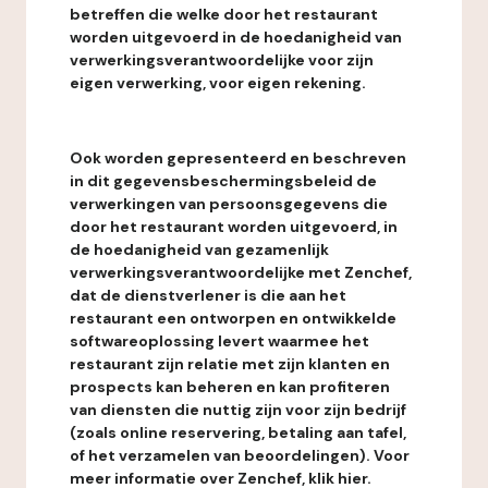
betreffen die welke door het restaurant
worden uitgevoerd in de hoedanigheid van
verwerkingsverantwoordelijke voor zijn
eigen verwerking, voor eigen rekening.
Ook worden gepresenteerd en beschreven
in dit gegevensbeschermingsbeleid de
verwerkingen van persoonsgegevens die
door het restaurant worden uitgevoerd, in
de hoedanigheid van gezamenlijk
verwerkingsverantwoordelijke met Zenchef,
dat de dienstverlener is die aan het
restaurant een ontworpen en ontwikkelde
softwareoplossing levert waarmee het
restaurant zijn relatie met zijn klanten en
prospects kan beheren en kan profiteren
van diensten die nuttig zijn voor zijn bedrijf
(zoals online reservering, betaling aan tafel,
of het verzamelen van beoordelingen). Voor
meer informatie over Zenchef, klik hier.