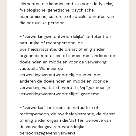
elementen die kenmerkend zijn voor de fysieke,
fysiologische, genetische, psychische,
economische, culturele of sociale identiteit van
die natuurlijke persoon.
- "verwerkingsverantwoordelijke": betekent de
natuurlijke of rechtspersoon, de
overheidsinstantie, de dienst of enig ander
orgaan die/dat alleen of samen met anderen de
doeleinden en middelen voor de verwerking
vaststelt. Wanneer de
verwerkingsverantwoordelijke samen met
anderen de doeleinden en middelen voor de
verwerking vaststelt, wordt hij/zij "gezamenlijk
verwerkingsverantwoordelijke" genoemd.
- "verwerker": betekent de natuurlijke of
rechtspersoon, de overheidsinstantie, de dienst
of enig ander orgaan die/dat ten behoeve van
de verwerkingsverantwoordelijke
persoonsgegevens verwerkt.