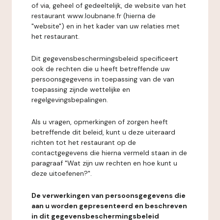
of via, geheel of gedeeltelijk, de website van het
restaurant www.loubnane.fr (hierna de
"website") en in het kader van uw relaties met
het restaurant.
Dit gegevensbeschermingsbeleid specificeert
ook de rechten die u heeft betreffende uw
persoonsgegevens in toepassing van de van
toepassing zijnde wettelijke en
regelgevingsbepalingen.
Als u vragen, opmerkingen of zorgen heeft
betreffende dit beleid, kunt u deze uiteraard
richten tot het restaurant op de
contactgegevens die hierna vermeld staan in de
paragraaf "Wat zijn uw rechten en hoe kunt u
deze uitoefenen?".
De verwerkingen van persoonsgegevens die
aan u worden gepresenteerd en beschreven
in dit gegevensbeschermingsbeleid