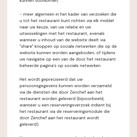
kunnen voorkomen,
- meer algemeen in het kader van verzoeken die
u tot het restaurant kunt richten via elk middel
naar uw keuze, van uw relatie en uw
uitwisselingen met het restaurant, evenals
wanneer u inhoud van de website deelt via
"share" knoppen op sociale netwerken die op de
website kunnen worden aangeboden, of tijdens
uw navigatie op een van de door het restaurant
beheerde pagina's op sociale netwerken.
Het wordt gepreciseerd dat uw
persoonsgegevens kunnen worden verzameld
via de diensten die door Zenchef aan het
restaurant worden geleverd (bijvoorbeeld,
wanneer u een reserveringsverzoek indient bij
het restaurant via de reserveringsmodule die
door Zenchef aan het restaurant wordt
geleverd).