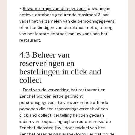
-
Bewaartermijn van de gegevens:
bewaring in
actieve database gedurende maximaal 3 jaar
vanaf het verzamelen van de persoonsgegevens
of het beëindigen van de relaties met u, of nog
van het laatste contact van uw kant aan het
restaurant.
4.3 Beheer van
reserveringen en
bestellingen in click and
collect
-
Doel van de verwerking:
het restaurant en
Zenchef worden ertoe gebracht
persoonsgegevens te verwerken betreffende
personen die een reserveringsverzoek of een
click and collect bestelling hebben gedaan
indien van toepassing bij het restaurant via de
Zenchef diensten (bv : door middel van het
Zenchef reserveringsverzoekformulier dat op de