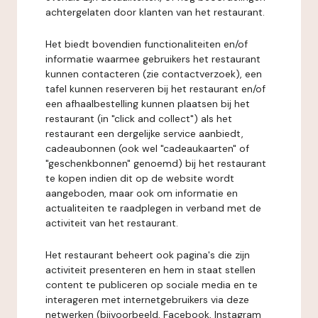
achtergelaten door klanten van het restaurant.
Het biedt bovendien functionaliteiten en/of
informatie waarmee gebruikers het restaurant
kunnen contacteren (zie contactverzoek), een
tafel kunnen reserveren bij het restaurant en/of
een afhaalbestelling kunnen plaatsen bij het
restaurant (in "click and collect") als het
restaurant een dergelijke service aanbiedt,
cadeaubonnen (ook wel "cadeaukaarten" of
"geschenkbonnen" genoemd) bij het restaurant
te kopen indien dit op de website wordt
aangeboden, maar ook om informatie en
actualiteiten te raadplegen in verband met de
activiteit van het restaurant.
Het restaurant beheert ook pagina's die zijn
activiteit presenteren en hem in staat stellen
content te publiceren op sociale media en te
interageren met internetgebruikers via deze
netwerken (bijvoorbeeld, Facebook, Instagram