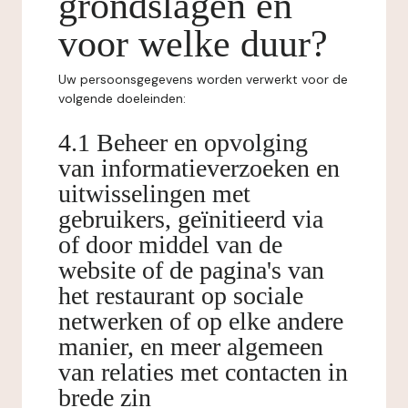
grondslagen en
voor welke duur?
Uw persoonsgegevens worden verwerkt voor de
volgende doeleinden:
4.1 Beheer en opvolging
van informatieverzoeken en
uitwisselingen met
gebruikers, geïnitieerd via
of door middel van de
website of de pagina's van
het restaurant op sociale
netwerken of op elke andere
manier, en meer algemeen
van relaties met contacten in
brede zin