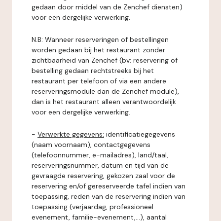
gedaan door middel van de Zenchef diensten)
voor een dergelijke verwerking.
N.B: Wanneer reserveringen of bestellingen
worden gedaan bij het restaurant zonder
zichtbaarheid van Zenchef (bv: reservering of
bestelling gedaan rechtstreeks bij het
restaurant per telefoon of via een andere
reserveringsmodule dan de Zenchef module),
dan is het restaurant alleen verantwoordelijk
voor een dergelijke verwerking.
-
Verwerkte gegevens:
identificatiegegevens
(naam voornaam), contactgegevens
(telefoonnummer, e-mailadres), land/taal,
reserveringsnummer, datum en tijd van de
gevraagde reservering, gekozen zaal voor de
reservering en/of gereserveerde tafel indien van
toepassing, reden van de reservering indien van
toepassing (verjaardag, professioneel
evenement, familie-evenement,...), aantal