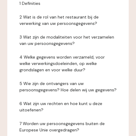
1 Definities
2 Wat is de rol van het restaurant bij de
verwerking van uw persoonsgegevens?
3 Wat zijn de modaliteiten voor het verzamelen
van uw persoonsgegevens?
4 Welke gegevens worden verzameld, voor
welke verwerkingsdoeleinden, op welke
grondslagen en voor welke duur?
5 Wie zijn de ontvangers van uw
persoonsgegevens? Hoe delen wij uw gegevens?
6 Wat zijn uw rechten en hoe kunt u deze
uitoefenen?
7 Worden uw persoonsgegevens buiten de
Europese Unie overgedragen?