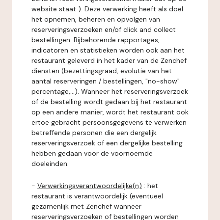
website staat ). Deze verwerking heeft als doel
het opnemen, beheren en opvolgen van
reserveringsverzoeken en/of click and collect
bestellingen. Bijbehorende rapportages,
indicatoren en statistieken worden ook aan het
restaurant geleverd in het kader van de Zenchef
diensten (bezettingsgraad, evolutie van het
aantal reserveringen / bestellingen, "no-show"
percentage,...). Wanneer het reserveringsverzoek
of de bestelling wordt gedaan bij het restaurant
op een andere manier, wordt het restaurant ook
ertoe gebracht persoonsgegevens te verwerken
betreffende personen die een dergelijk
reserveringsverzoek of een dergelijke bestelling
hebben gedaan voor de voornoemde
doeleinden.
-
Verwerkingsverantwoordelijke(n)
: het
restaurant is verantwoordelijk (eventueel
gezamenlijk met Zenchef wanneer
reserveringsverzoeken of bestellingen worden