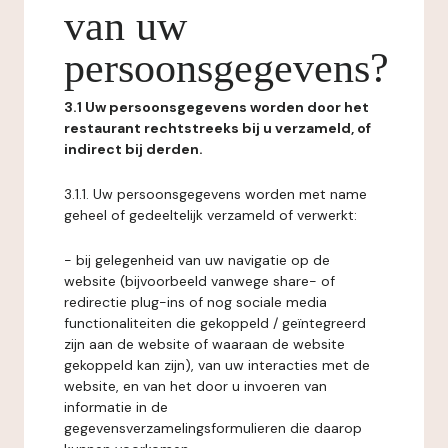
van uw
persoonsgegevens?
3.1 Uw persoonsgegevens worden door het
restaurant rechtstreeks bij u verzameld, of
indirect bij derden.
3.1.1. Uw persoonsgegevens worden met name
geheel of gedeeltelijk verzameld of verwerkt:
- bij gelegenheid van uw navigatie op de
website (bijvoorbeeld vanwege share- of
redirectie plug-ins of nog sociale media
functionaliteiten die gekoppeld / geïntegreerd
zijn aan de website of waaraan de website
gekoppeld kan zijn), van uw interacties met de
website, en van het door u invoeren van
informatie in de
gegevensverzamelingsformulieren die daarop