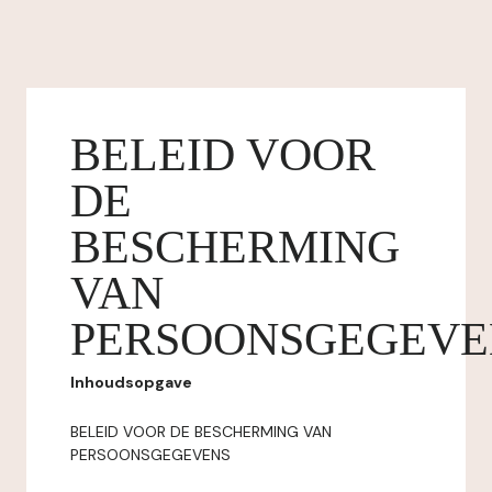
BELEID VOOR
DE
BESCHERMING
VAN
PERSOONSGEGEVE
Inhoudsopgave
BELEID VOOR DE BESCHERMING VAN
PERSOONSGEGEVENS