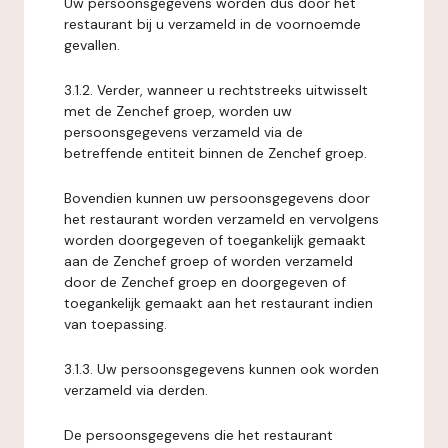
Uw persoonsgegevens worden dus door het
restaurant bij u verzameld in de voornoemde
gevallen.
3.1.2. Verder, wanneer u rechtstreeks uitwisselt
met de Zenchef groep, worden uw
persoonsgegevens verzameld via de
betreffende entiteit binnen de Zenchef groep.
Bovendien kunnen uw persoonsgegevens door
het restaurant worden verzameld en vervolgens
worden doorgegeven of toegankelijk gemaakt
aan de Zenchef groep of worden verzameld
door de Zenchef groep en doorgegeven of
toegankelijk gemaakt aan het restaurant indien
van toepassing.
3.1.3. Uw persoonsgegevens kunnen ook worden
verzameld via derden.
De persoonsgegevens die het restaurant