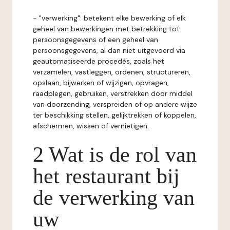
- "verwerking": betekent elke bewerking of elk
geheel van bewerkingen met betrekking tot
persoonsgegevens of een geheel van
persoonsgegevens, al dan niet uitgevoerd via
geautomatiseerde procedés, zoals het
verzamelen, vastleggen, ordenen, structureren,
opslaan, bijwerken of wijzigen, opvragen,
raadplegen, gebruiken, verstrekken door middel
van doorzending, verspreiden of op andere wijze
ter beschikking stellen, gelijktrekken of koppelen,
afschermen, wissen of vernietigen.
2 Wat is de rol van
het restaurant bij
de verwerking van
uw