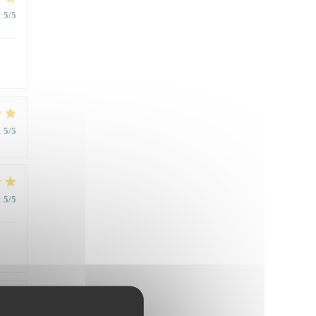
:
5
/5
:
5
/5
:
5
/5
:
5
/5