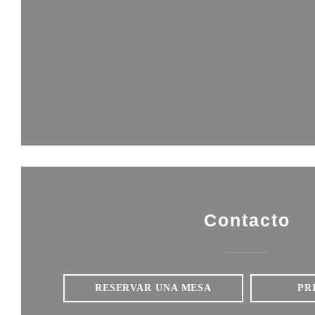
Contacto
RESERVAR UNA MESA
PR