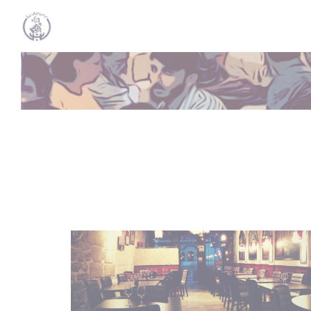
Personalización de sus opciones de cookies