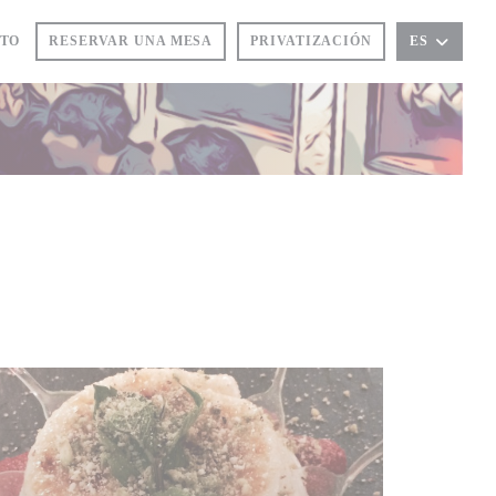
CTO
RESERVAR UNA MESA
PRIVATIZACIÓN
ES