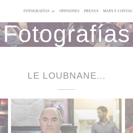
FOTOGRAFÍAS
OPINIONES
PRENSA
MAPA Y CONTA
Fotografías
LE LOUBNANE...