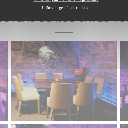
Política de gestión de cookies
OUVEAU DE NOS CAVES VOÛ