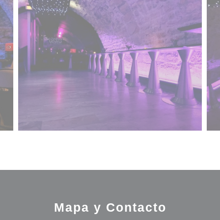
Mapa y Contacto