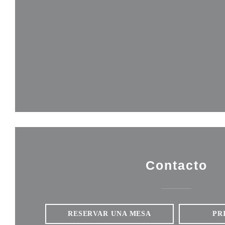
Contacto
RESERVAR UNA MESA
PR