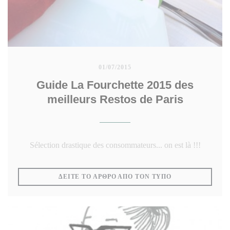
01/07/2015
Guide La Fourchette 2015 des
meilleurs Restos de Paris
Sélection drastique des consommateurs... on est là !!!
((ΑΝΟΊΓΕΙ ΣΕ Ν
ΔΕΊΤΕ ΤΟ ΆΡΘΡΟ ΑΠΌ ΤΟΝ ΤΎΠΟ