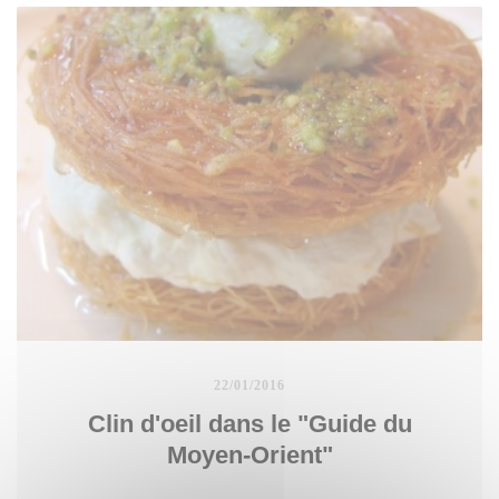
22/01/2016
Clin d'oeil dans le "Guide du
Moyen-Orient"